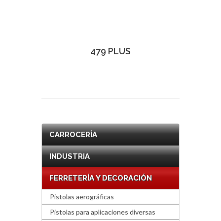
479 PLUS
CARROCERÍA
INDUSTRIA
FERRETERÍA Y DECORACIÓN
Pistolas aerográficas
Pistolas para aplicaciones diversas