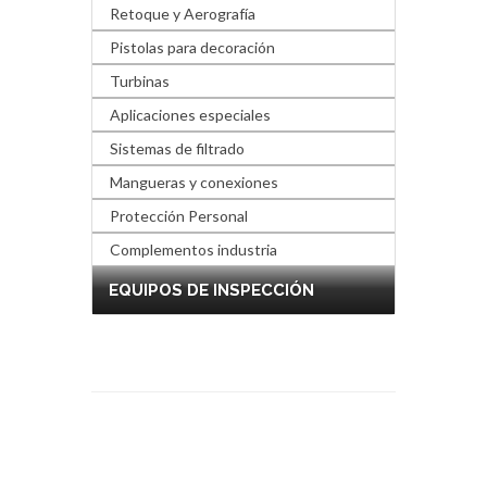
Retoque y Aerografía
Pistolas para decoración
Turbinas
Aplicaciones especiales
Sistemas de filtrado
Mangueras y conexiones
Protección Personal
Complementos industria
EQUIPOS DE INSPECCIÓN