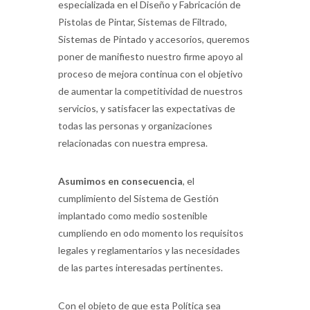
especializada en el Diseño y Fabricación de
Pistolas de Pintar, Sistemas de Filtrado,
Sistemas de Pintado y accesorios, queremos
poner de manifiesto nuestro firme apoyo al
proceso de mejora continua con el objetivo
de aumentar la competitividad de nuestros
servicios, y satisfacer las expectativas de
todas las personas y organizaciones
relacionadas con nuestra empresa.
Asumimos en consecuencia
, el
cumplimiento del Sistema de Gestión
implantado como medio sostenible
cumpliendo en odo momento los requisitos
legales y reglamentarios y las necesidades
de las partes interesadas pertinentes.
Con el objeto de que esta Política sea