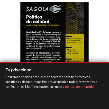
Tu privacidad
Utilizamos cookies propias y de terceros para fines técnicos,
analíticos y de marketing. Puedes aceptarlas todas, rechazarlas o
configurarlas. Más información en nuestra
política de privacidad
.