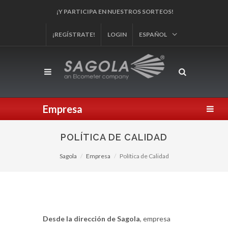
¡REGÍSTRATE!
LOGIN
ESPAÑOL
Empresa
POLÍTICA DE CALIDAD
Sagola
Empresa
Política de Calidad
Desde la dirección de Sagola
, empresa