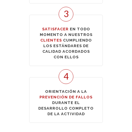
3
SATISFACER
EN TODO
MOMENTO A NUESTROS
CLIENTES
CUMPLIENDO
LOS ESTÁNDARES DE
CALIDAD ACORDADOS
CON ELLOS
4
ORIENTACIÓN A LA
PREVENCIÓN DE FALLOS
DURANTE EL
DESARROLLO COMPLETO
DE LA ACTIVIDAD