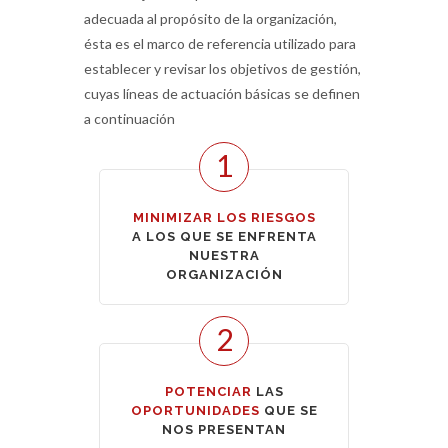
adecuada al propósito de la organización,
ésta es el marco de referencia utilizado para
establecer y revisar los objetivos de gestión,
cuyas líneas de actuación básicas se definen
a continuación
1
MINIMIZAR LOS RIESGOS
A LOS QUE SE ENFRENTA
NUESTRA
ORGANIZACIÓN
2
POTENCIAR
LAS
OPORTUNIDADES
QUE SE
NOS PRESENTAN