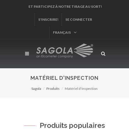
ET PARTICIPEZ À NOTRE TIRAGE AU SORT!
S'INSCRIRE!
SE CONNECTER
FRANÇAIS
MATÉRIEL D'INSPECTION
Sagola
Produits
Matériel d'inspection
Produits populaires