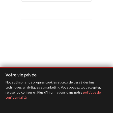
Votre vie privée
Nous utilisons nos propres cookies et ceux de tiers à des fins
techniques, analytiques et marketing. Vous pouvez tout accepter,
refuser ou configurer. Plus d'informations dans notre
politique de
confidentialité
.