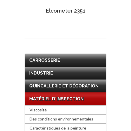
Elcometer 2351
CARROSSERIE
INDUSTRIE
QUINCALLERIE ET DÉCORATION
MATÉRIEL D'INSPECTION
Viscosité
Des conditions environnementales
Caractéristiques de la peinture